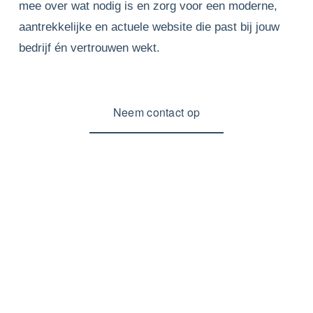
mee over wat nodig is en zorg voor een moderne, 
aantrekkelijke en actuele website die past bij jouw 
bedrijf én vertrouwen wekt.
Neem contact op