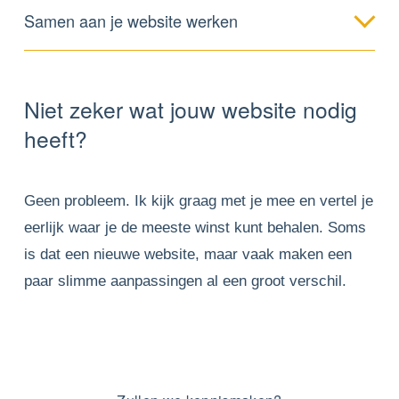
Samen aan je website werken
Niet zeker wat jouw website nodig 
heeft?
Geen probleem. Ik kijk graag met je mee en vertel je 
eerlijk waar je de meeste winst kunt behalen. Soms 
is dat een nieuwe website, maar vaak maken een 
paar slimme aanpassingen al een groot verschil.