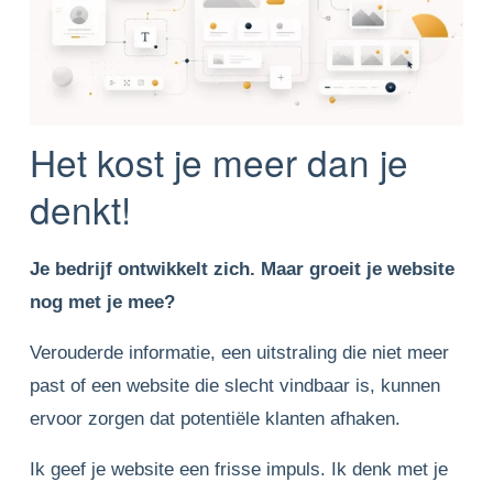
Het kost je meer dan je 
denkt!
Je bedrijf ontwikkelt zich. Maar groeit je website 
nog met je mee?
Verouderde informatie, een uitstraling die niet meer 
past of een website die slecht vindbaar is, kunnen 
ervoor zorgen dat potentiële klanten afhaken.
Ik geef je website een frisse impuls. Ik denk met je 