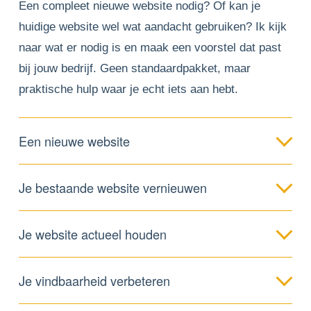
Een compleet nieuwe website nodig? Of kan je 
huidige website wel wat aandacht gebruiken? Ik kijk 
naar wat er nodig is en maak een voorstel dat past 
bij jouw bedrijf. Geen standaardpakket, maar 
praktische hulp waar je echt iets aan hebt.
Een nieuwe website
Je bestaande website vernieuwen
Je website actueel houden
Je vindbaarheid verbeteren