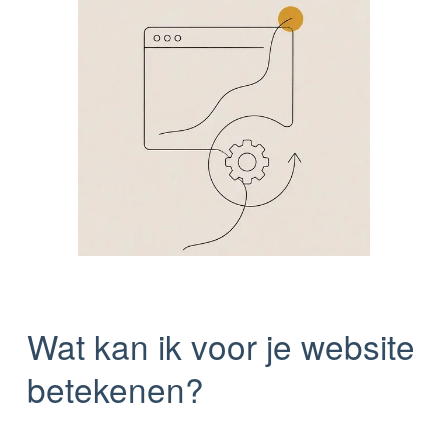
Wat kan ik voor je website 
betekenen?